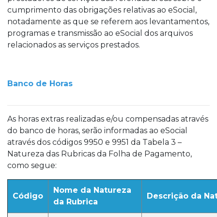
cumprimento das obrigações relativas ao eSocial,
notadamente as que se referem aos levantamentos,
programas e transmissão ao eSocial dos arquivos
relacionados as serviços prestados.
Banco de Horas
As horas extras realizadas e/ou compensadas através
do banco de horas, serão informadas ao eSocial
através dos códigos 9950 e 9951 da Tabela 3 –
Natureza das Rubricas da Folha de Pagamento,
como segue:
Nome da Natureza
Código
Descrição da Na
da Rubrica