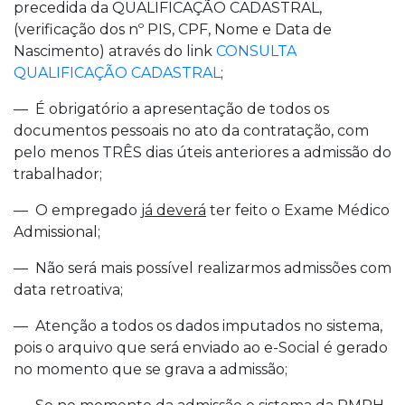
precedida da QUALIFICAÇÃO CADASTRAL,
(verificação dos nº PIS, CPF, Nome e Data de
Nascimento) através do link
CONSULTA
QUALIFICAÇÃO CADASTRAL
;
— É obrigatório a apresentação de todos os
documentos pessoais no ato da contratação, com
pelo menos TRÊS dias úteis anteriores a admissão do
trabalhador;
— O empregado
já deverá
ter feito o Exame Médico
Admissional;
— Não será mais possível realizarmos admissões com
data retroativa;
— Atenção a todos os dados imputados no sistema,
pois o arquivo que será enviado ao e-Social é gerado
no momento que se grava a admissão;