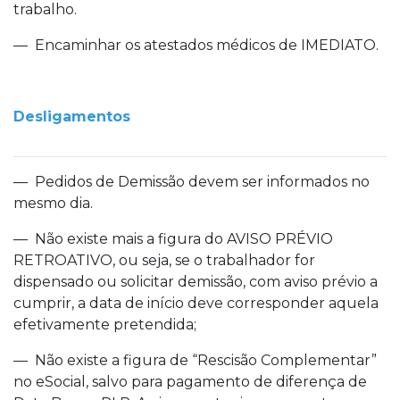
trabalho.
— Encaminhar os atestados médicos de IMEDIATO.
Desligamentos
— Pedidos de Demissão devem ser informados no
mesmo dia.
— Não existe mais a figura do AVISO PRÉVIO
RETROATIVO, ou seja, se o trabalhador for
dispensado ou solicitar demissão, com aviso prévio a
cumprir, a data de início deve corresponder aquela
efetivamente pretendida;
— Não existe a figura de “Rescisão Complementar”
no eSocial, salvo para pagamento de diferença de