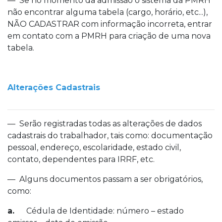
— Se no momento da admissão o sistema da PMRH
não encontrar alguma tabela (cargo, horário, etc...),
NÃO CADASTRAR com informação incorreta, entrar
em contato com a PMRH para criação de uma nova
tabela.
Alterações Cadastrais
— Serão registradas todas as alterações de dados
cadastrais do trabalhador, tais como: documentação
pessoal, endereço, escolaridade, estado civil,
contato, dependentes para IRRF, etc.
— Alguns documentos passam a ser obrigatórios,
como:
a.
Cédula de Identidade: número – estado