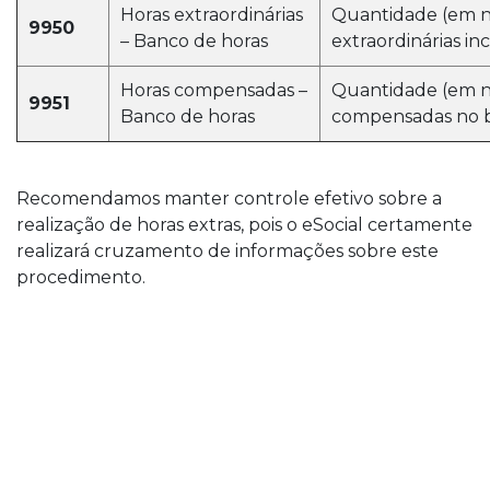
Horas extraordinárias
Quantidade (em n
9950
– Banco de horas
extraordinárias in
Horas compensadas –
Quantidade (em n
9951
Banco de horas
compensadas no b
Recomendamos manter controle efetivo sobre a
realização de horas extras, pois o eSocial certamente
realizará cruzamento de informações sobre este
procedimento.