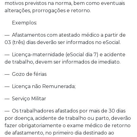
motivos previstos na norma, bem como eventuais
alterações, prorrogações e retorno.
Exemplos:
— Afastamentos com atestado médico a partir de
03 (três) dias deverão ser informados no eSocial.
— Licença-maternidade (eSocial dia 7) e acidente
de trabalho, devem ser informados de imediato.
— Gozo de férias
— Licença não Remunerada;
— Serviço Militar
— Os trabalhadores afastados por mais de 30 dias
por doença, acidente de trabalho ou parto, deverão
fazer obrigatoriamente o exame médico de retorno
de afastamento, no primeiro dia destinado ao