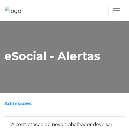
eSocial - Alertas
Admissões
— A contratação de novo trabalhador deve ser