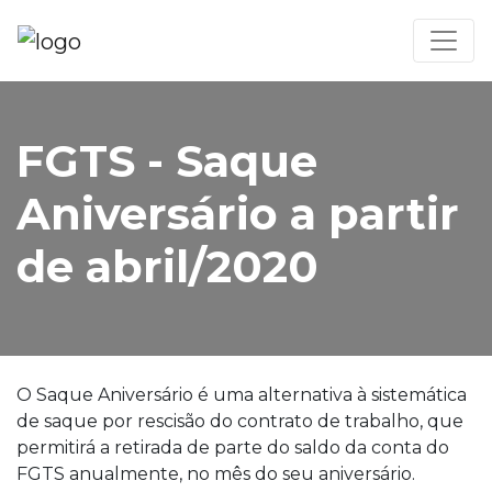
FGTS - Saque
Aniversário a partir
de abril/2020
O Saque Aniversário é uma alternativa à sistemática
de saque por rescisão do contrato de trabalho, que
permitirá a retirada de parte do saldo da conta do
FGTS anualmente, no mês do seu aniversário.