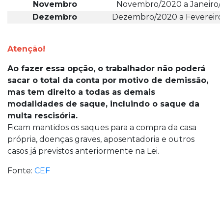
Novembro
Novembro/2020 a Janeiro
Dezembro
Dezembro/2020 a Fevereir
Atenção!
Ao fazer essa opção, o trabalhador não poderá
sacar o total da conta por motivo de demissão,
mas tem direito a todas as demais
modalidades de saque, incluindo o saque da
multa rescisória.
Ficam mantidos os saques para a compra da casa
própria, doenças graves, aposentadoria e outros
casos já previstos anteriormente na Lei.
Fonte:
CEF